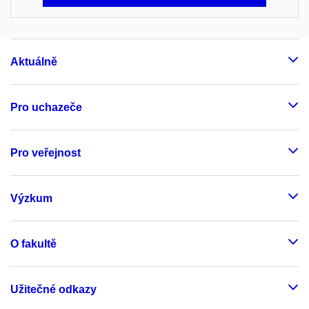
Aktuálně
Pro uchazeče
Pro veřejnost
Výzkum
O fakultě
Užitečné odkazy