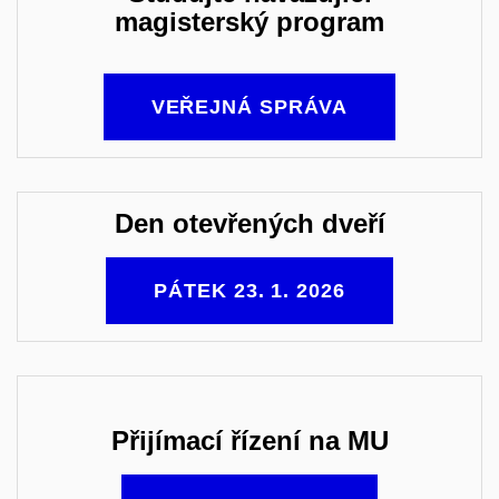
magisterský program
VEŘEJNÁ SPRÁVA
Den otevřených dveří
PÁTEK 23. 1. 2026
Přijímací řízení na MU