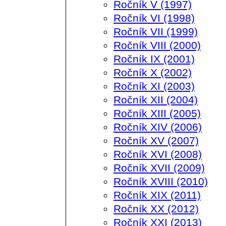
Ročník V (1997)
Ročník VI (1998)
Ročník VII (1999)
Ročník VIII (2000)
Ročník IX (2001)
Ročník X (2002)
Ročník XI (2003)
Ročník XII (2004)
Ročník XIII (2005)
Ročník XIV (2006)
Ročník XV (2007)
Ročník XVI (2008)
Ročník XVII (2009)
Ročník XVIII (2010)
Ročník XIX (2011)
Ročník XX (2012)
Ročník XXI (2013)