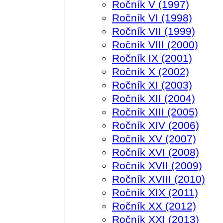
Ročník V (1997)
Ročník VI (1998)
Ročník VII (1999)
Ročník VIII (2000)
Ročník IX (2001)
Ročník X (2002)
Ročník XI (2003)
Ročník XII (2004)
Ročník XIII (2005)
Ročník XIV (2006)
Ročník XV (2007)
Ročník XVI (2008)
Ročník XVII (2009)
Ročník XVIII (2010)
Ročník XIX (2011)
Ročník XX (2012)
Ročník XXI (2013)