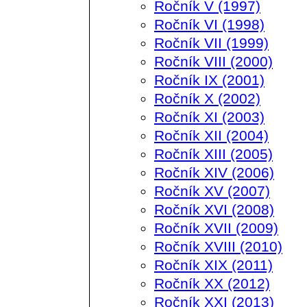
Ročník V (1997)
Ročník VI (1998)
Ročník VII (1999)
Ročník VIII (2000)
Ročník IX (2001)
Ročník X (2002)
Ročník XI (2003)
Ročník XII (2004)
Ročník XIII (2005)
Ročník XIV (2006)
Ročník XV (2007)
Ročník XVI (2008)
Ročník XVII (2009)
Ročník XVIII (2010)
Ročník XIX (2011)
Ročník XX (2012)
Ročník XXI (2013)