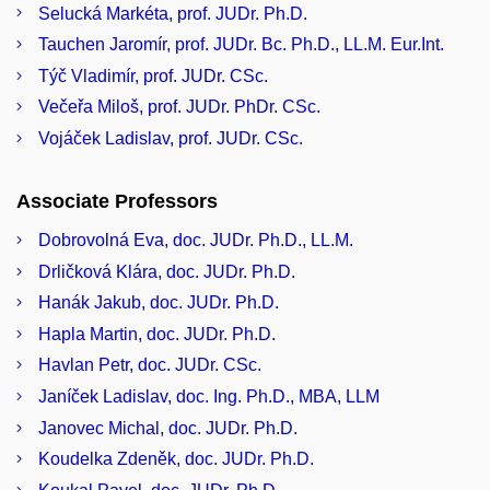
Selucká Markéta, prof. JUDr. Ph.D.
Tauchen Jaromír, prof. JUDr. Bc. Ph.D., LL.M. Eur.Int.
Týč Vladimír, prof. JUDr. CSc.
Večeřa Miloš, prof. JUDr. PhDr. CSc.
Vojáček Ladislav, prof. JUDr. CSc.
Associate Professors
Dobrovolná Eva, doc. JUDr. Ph.D., LL.M.
Drličková Klára, doc. JUDr. Ph.D.
Hanák Jakub, doc. JUDr. Ph.D.
Hapla Martin, doc. JUDr. Ph.D.
Havlan Petr, doc. JUDr. CSc.
Janíček Ladislav, doc. Ing. Ph.D., MBA, LLM
Janovec Michal, doc. JUDr. Ph.D.
Koudelka Zdeněk, doc. JUDr. Ph.D.