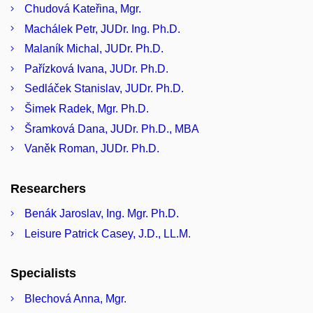
Chudová Kateřina, Mgr.
Machálek Petr, JUDr. Ing. Ph.D.
Malaník Michal, JUDr. Ph.D.
Pařízková Ivana, JUDr. Ph.D.
Sedláček Stanislav, JUDr. Ph.D.
Šimek Radek, Mgr. Ph.D.
Šramková Dana, JUDr. Ph.D., MBA
Vaněk Roman, JUDr. Ph.D.
Researchers
Benák Jaroslav, Ing. Mgr. Ph.D.
Leisure Patrick Casey, J.D., LL.M.
Specialists
Blechová Anna, Mgr.