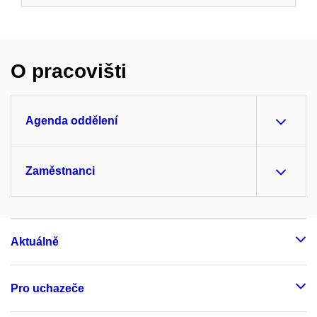
O pracovišti
Agenda oddělení
Zaměstnanci
Aktuálně
Pro uchazeče