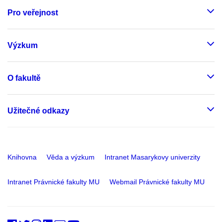
Pro veřejnost
Výzkum
O fakultě
Užitečné odkazy
Knihovna
Věda a výzkum
Intranet Masarykovy univerzity
Intranet Právnické fakulty MU
Webmail Právnické fakulty MU