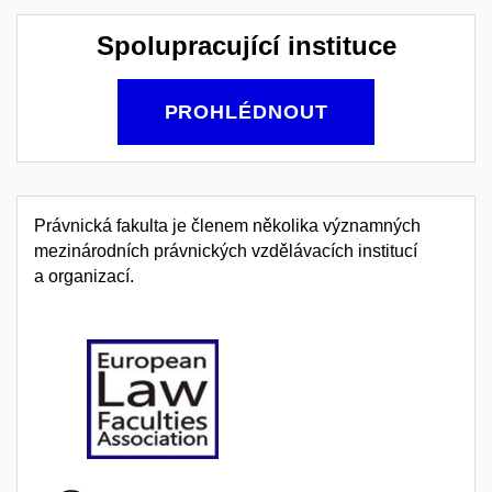
Spolupracující instituce
PROHLÉDNOUT
Právnická fakulta je členem několika významných
mezinárodních právnických vzdělávacích institucí
a organizací.