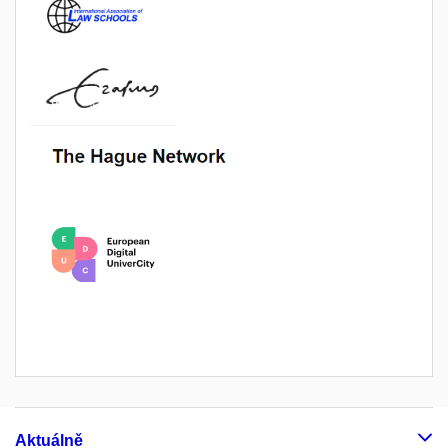
Aktuálně