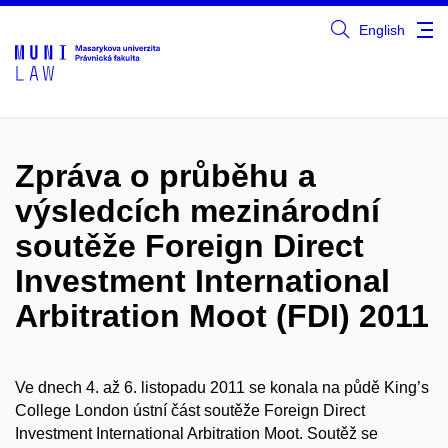
English
Zpráva o průběhu a
výsledcích mezinárodní
soutěže Foreign Direct
Investment International
Arbitration Moot (FDI) 2011
Ve dnech 4. až 6. listopadu 2011 se konala na půdě King’s
College London ústní část soutěže Foreign Direct
Investment International Arbitration Moot. Soutěž se