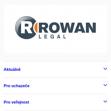
Aktuálně
Pro uchazeče
Pro veřejnost